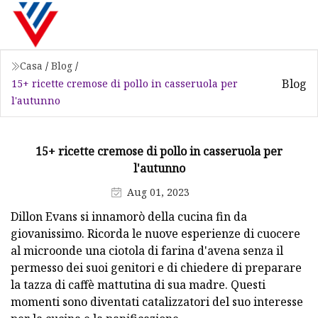
Casa
/
Blog
/
Blog
15+ ricette cremose di pollo in casseruola per
l'autunno
15+ ricette cremose di pollo in casseruola per
l'autunno
Aug 01, 2023
Dillon Evans si innamorò della cucina fin da
giovanissimo. Ricorda le nuove esperienze di cuocere
al microonde una ciotola di farina d'avena senza il
permesso dei suoi genitori e di chiedere di preparare
la tazza di caffè mattutina di sua madre. Questi
momenti sono diventati catalizzatori del suo interesse