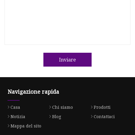
Inviare
Navigazione rapida
Casa
Chi siamo
Prodotti
Notizia
Blog
Contattaci
Mappa del sito