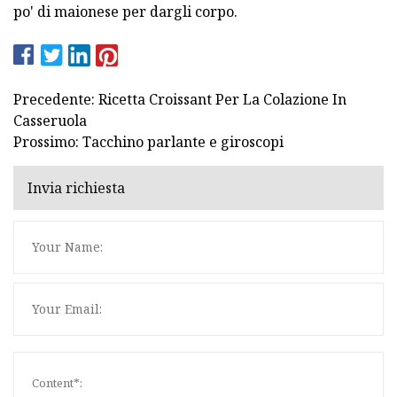
po' di maionese per dargli corpo.
Precedente: Ricetta Croissant Per La Colazione In
Casseruola
Prossimo: Tacchino parlante e giroscopi
Invia richiesta