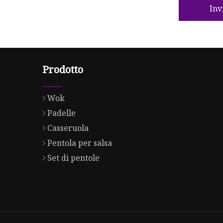
Inv
Prodotto
Wok
Padelle
Casseruola
Pentola per salsa
Set di pentole