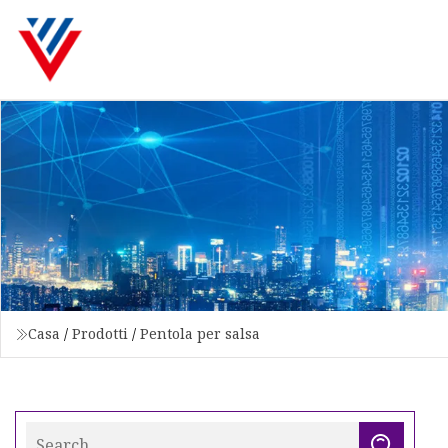
Casa
/
Prodotti
/
Pentola per salsa