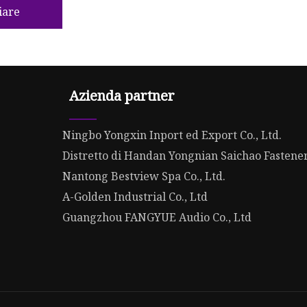
iare
Azienda partner
Ningbo Yongxin Inport ed Export Co., Ltd.
Distretto di Handan Yongnian Saichao Fastene
Nantong Bestview Spa Co., Ltd.
A-Golden Industrial Co., Ltd
Guangzhou FANGYUE Audio Co., Ltd