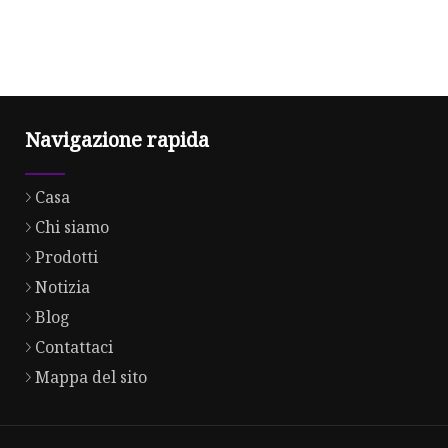
Navigazione rapida
Casa
Chi siamo
Prodotti
Notizia
Blog
Contattaci
Mappa del sito