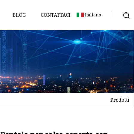
BLOG
CONTATTACI
Italiano
Prodotti