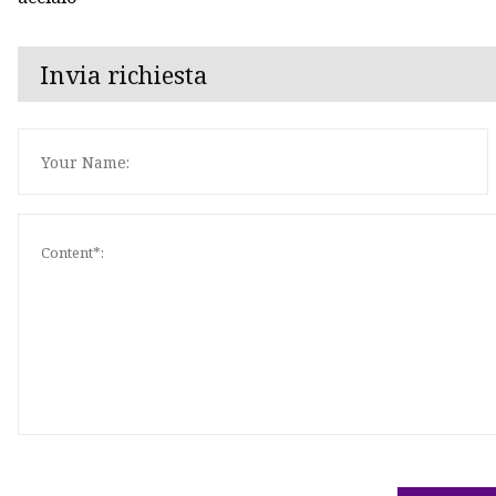
Invia richiesta