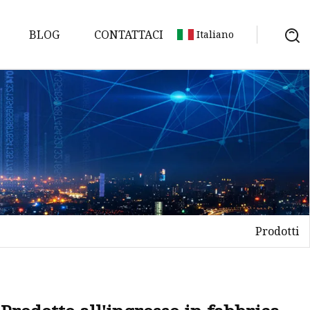
BLOG
CONTATTACI
Italiano
Prodotti