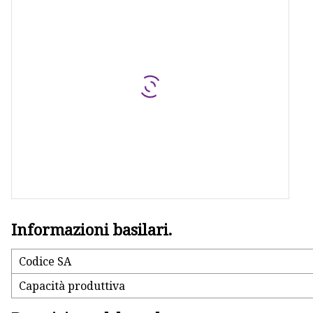
Informazioni basilari.
Codice SA
Capacità produttiva