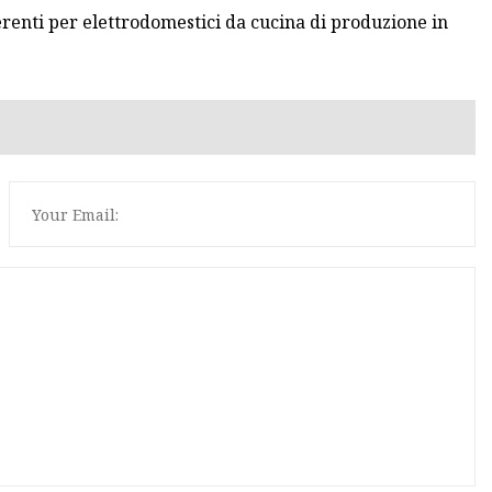
erenti per elettrodomestici da cucina di produzione in