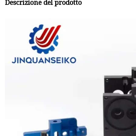
Descrizione del prodotto