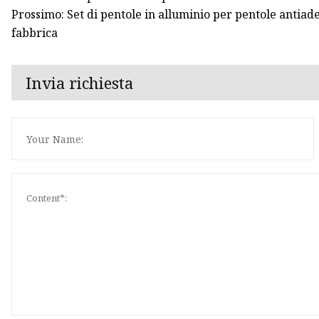
Prossimo: Set di pentole in alluminio per pentole antiad
fabbrica
Invia richiesta