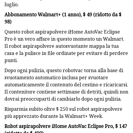
luglio.
Abbonamento Walmart+ (1 anno), $ 49 (ridotto da $
98)
Questo robot aspirapolvere iHome AutoVac Eclipse
Pro è un vero affare in questo momento un Walmart.
Il robot aspirapolvere autosvuotante mappa la tua
casa e la pulisce in file ordinate per evitare di perdere
punti.
Dopo ogni pulizia, questo robotvac torna alla base di
svuotamento automatico inclusa per svuotare
automaticamente il contenuto del cestino e ricaricarsi.
Il contenitore contiene settimane di detriti, quindi non
dovrai preoccuparti di cambiarlo dopo ogni pulizia.
Risparmia subito oltre $ 250 sul robot aspirapolvere
più apprezzato durante la Walmart+ Week.
Robot aspirapolvere iHome AutoVac Eclipse Pro, $ 147