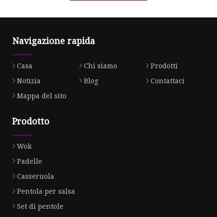
Navigazione rapida
Casa
Chi siamo
Prodotti
Notizia
Blog
Contattaci
Mappa del sito
Prodotto
Wok
Padelle
Casseruola
Pentola per salsa
Set di pentole