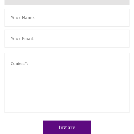
Inviare