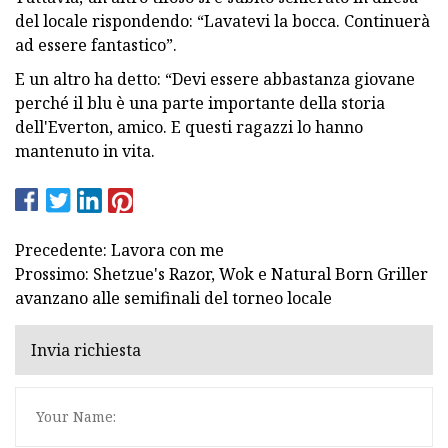
del locale rispondendo: “Lavatevi la bocca. Continuerà
ad essere fantastico”.
E un altro ha detto: “Devi essere abbastanza giovane
perché il blu è una parte importante della storia
dell'Everton, amico. E questi ragazzi lo hanno
mantenuto in vita.
Precedente: Lavora con me
Prossimo: Shetzue's Razor, Wok e Natural Born Griller
avanzano alle semifinali del torneo locale
Invia richiesta