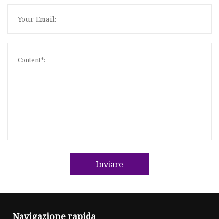
Inviare
Navigazione rapida