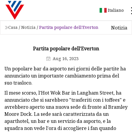
Italiano
Notizia
Casa
/
Notizia
/
Partita popolare dell'Everton
Partita popolare dell'Everton
Aug 16, 2023
Un popolare bar da asporto nei giorni delle partite ha
annunciato un importante cambiamento prima del
suo trasloco.
Il mese scorso, l'Hot Wok Bar in Langham Street, ha
annunciato che si sarebbero "trasferiti con i toffees" e
avrebbero aperto una nuova sede di fronte al Bramley
Moore Dock. La sede sarà caratterizzata da un
aparthotel, un bar e un servizio da asporto, e la
squadra non vede l'ora di accogliere i fan quando