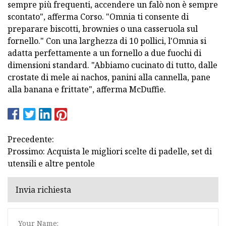
sempre più frequenti, accendere un falò non è sempre
scontato", afferma Corso. "Omnia ti consente di
preparare biscotti, brownies o una casseruola sul
fornello." Con una larghezza di 10 pollici, l'Omnia si
adatta perfettamente a un fornello a due fuochi di
dimensioni standard. "Abbiamo cucinato di tutto, dalle
crostate di mele ai nachos, panini alla cannella, pane
alla banana e frittate", afferma McDuffie.
Precedente:
Prossimo: Acquista le migliori scelte di padelle, set di
utensili e altre pentole
Invia richiesta