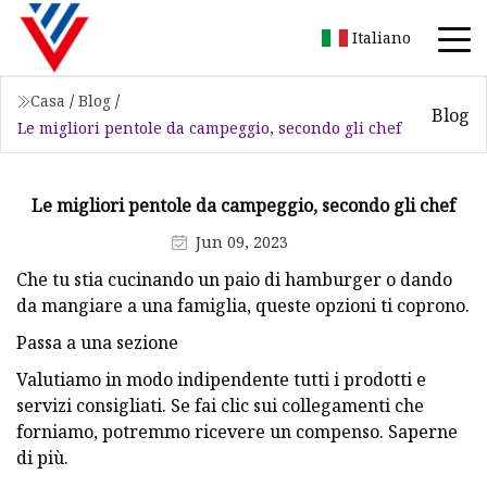
Italiano
Casa
/
Blog
/
Blog
Le migliori pentole da campeggio, secondo gli chef
Le migliori pentole da campeggio, secondo gli chef
Jun 09, 2023
Che tu stia cucinando un paio di hamburger o dando
da mangiare a una famiglia, queste opzioni ti coprono.
Passa a una sezione
Valutiamo in modo indipendente tutti i prodotti e
servizi consigliati. Se fai clic sui collegamenti che
forniamo, potremmo ricevere un compenso. Saperne
di più.