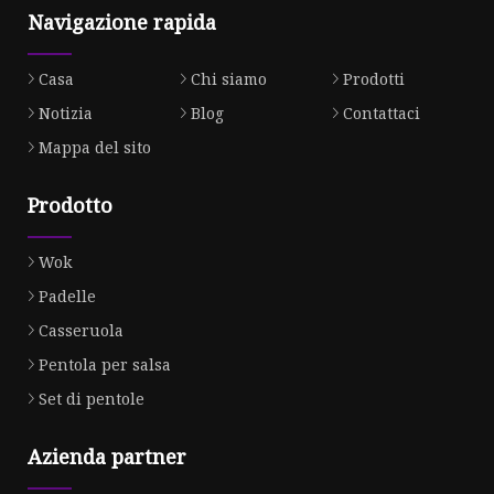
Navigazione rapida
Casa
Chi siamo
Prodotti
Notizia
Blog
Contattaci
Mappa del sito
Prodotto
Wok
Padelle
Casseruola
Pentola per salsa
Set di pentole
Azienda partner