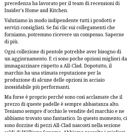
precedenza ha lavorato per il team di recensioni di
Insider's Home and Kitchen.
Valutiamo in modo indipendente tutti i prodotti e
servizi consigliati. Se fai clic sui collegamenti che
forniamo, potremmo ricevere un compenso. Saperne
di più.
Ogni collezione di pentole potrebbe aver bisogno di
un aggiornamento. E ci sono poche opzioni migliori da
immagazzinare rispetto a All-Clad. Dopotutto, il
marchio ha una stimata reputazione per la
produzione di alcune delle opzioni in acciaio
inossidabile più performanti.
Ma forse è proprio perché sono così acclamate che il
prezzo di queste padelle è sempre abbastanza alto.
Teniamo sempre d'occhio le vendite del marchio e ne
abbiamo trovato uno fantastico. In questo momento, ci
sono dozzine di pezzi All-Clad nascosti nella sezione