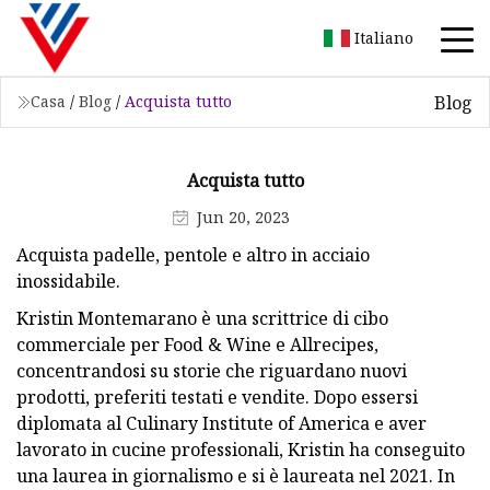
Italiano
Blog
Casa
/
Blog
/
Acquista tutto
Acquista tutto
Jun 20, 2023
Acquista padelle, pentole e altro in acciaio
inossidabile.
Kristin Montemarano è una scrittrice di cibo
commerciale per Food & Wine e Allrecipes,
concentrandosi su storie che riguardano nuovi
prodotti, preferiti testati e vendite. Dopo essersi
diplomata al Culinary Institute of America e aver
lavorato in cucine professionali, Kristin ha conseguito
una laurea in giornalismo e si è laureata nel 2021. In