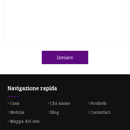
Inviare
Navigazione rapida
Casa
Chi siamo
Prodotti
Notizia
Blog
Contattaci
Mappa del sito