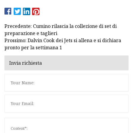
Precedente: Cumino rilascia la collezione di set di
preparazione e taglieri
Prossimo: Dalvin Cook dei Jets si allena e si dichiara
pronto per la settimana 1
Invia richiesta