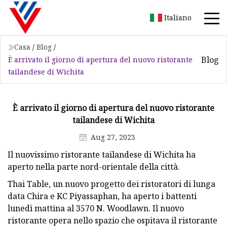
Italiano
Casa
/
Blog
/
Blog
È arrivato il giorno di apertura del nuovo ristorante
tailandese di Wichita
È arrivato il giorno di apertura del nuovo ristorante
tailandese di Wichita
Aug 27, 2023
Il nuovissimo ristorante tailandese di Wichita ha
aperto nella parte nord-orientale della città.
Thai Table, un nuovo progetto dei ristoratori di lunga
data Chira e KC Piyassaphan, ha aperto i battenti
lunedì mattina al 3570 N. Woodlawn. Il nuovo
ristorante opera nello spazio che ospitava il ristorante