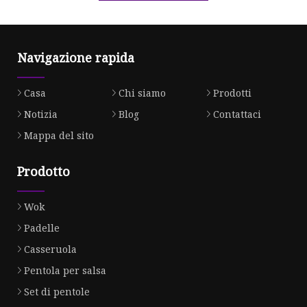
Navigazione rapida
Casa
Chi siamo
Prodotti
Notizia
Blog
Contattaci
Mappa del sito
Prodotto
Wok
Padelle
Casseruola
Pentola per salsa
Set di pentole