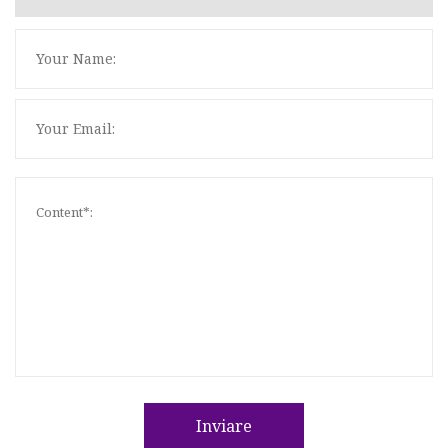
Inviare