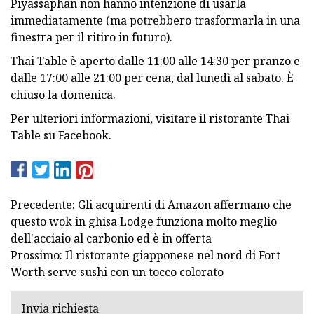
Piyassaphan non hanno intenzione di usarla
immediatamente (ma potrebbero trasformarla in una
finestra per il ritiro in futuro).
Thai Table è aperto dalle 11:00 alle 14:30 per pranzo e
dalle 17:00 alle 21:00 per cena, dal lunedì al sabato. È
chiuso la domenica.
Per ulteriori informazioni, visitare il ristorante Thai
Table su Facebook.
Precedente: Gli acquirenti di Amazon affermano che
questo wok in ghisa Lodge funziona molto meglio
dell'acciaio al carbonio ed è in offerta
Prossimo: Il ristorante giapponese nel nord di Fort
Worth serve sushi con un tocco colorato
Invia richiesta