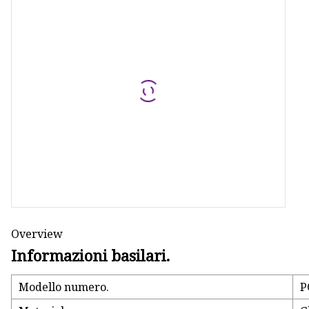
Overview
Informazioni basilari.
Modello numero.
P