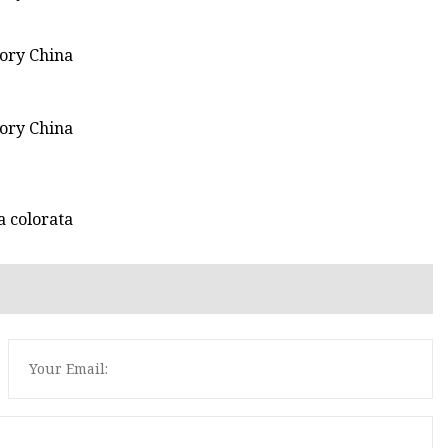
a colorata