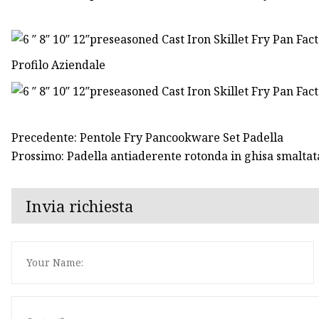
Profilo Aziendale
Precedente: Pentole Fry Pancookware Set Padella
Prossimo: Padella antiaderente rotonda in ghisa smaltat
Invia richiesta