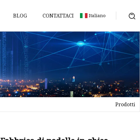
BLOG
CONTATTACI
Italiano
Prodotti