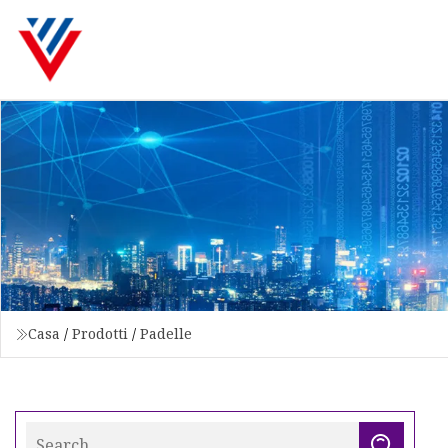
Casa
/
Prodotti
/
Padelle