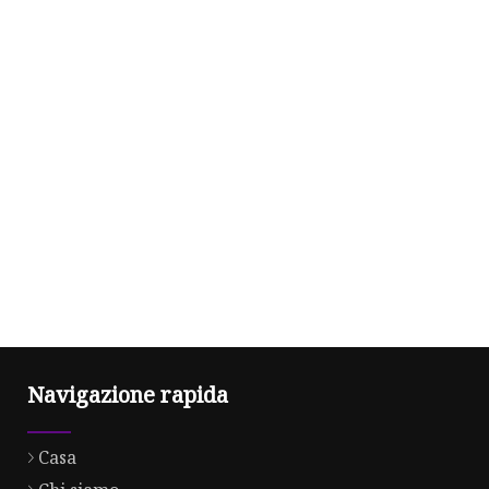
Navigazione rapida
Casa